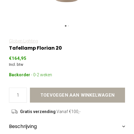
Globen Lighting
Tafellamp Florian 20
€164,95
Incl. btw
Backorder
- 0-2 weken
TOEVOEGEN AAN WINKELWAGEN
Gratis verzending
Vanaf €100,-
Beschrijving