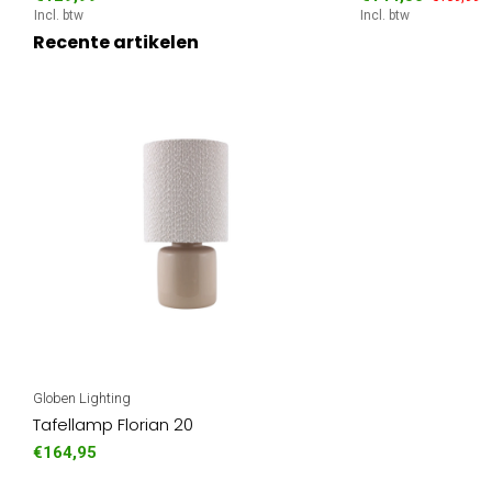
Incl. btw
Incl. btw
Recente artikelen
Globen Lighting
Tafellamp Florian 20
€164,95