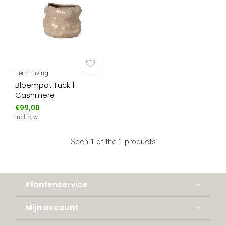
Ferm Living
Bloempot Tuck |
Cashmere
€99,00
Incl. btw
Seen 1 of the 1 products
Klantenservice
Mijn account