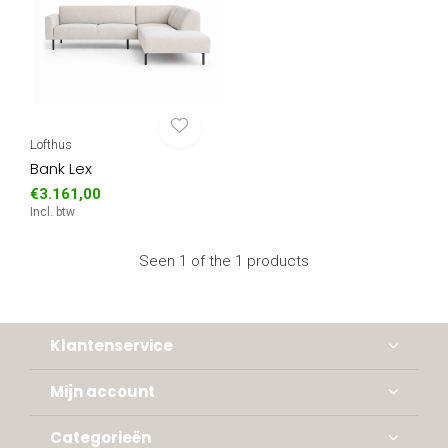
Lofthus
Bank Lex
€3.161,00
Incl. btw
Seen 1 of the 1 products
Klantenservice
Mijn account
Categorieën