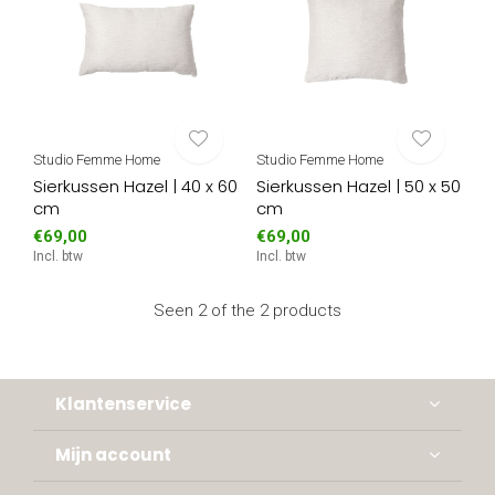
Studio Femme Home
Studio Femme Home
Sierkussen Hazel | 40 x 60
Sierkussen Hazel | 50 x 50
cm
cm
€69,00
€69,00
Incl. btw
Incl. btw
Seen 2 of the 2 products
Klantenservice
Mijn account