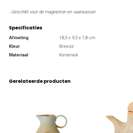
- Geschikt voor de magnetron en vaatwasser
Specificaties
Afmeting
18,5 x 9,3 x 1,8 cm
Kleur
Breeze
Materiaal
Keramiek
Gerelateerde producten