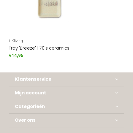
HKliving
Tray 'Breeze' | 70's ceramics
€14,95
Klantenservice
Mijn account
Categorieën
Over ons