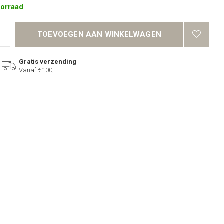
oorraad
TOEVOEGEN AAN WINKELWAGEN
Gratis verzending
Vanaf €100,-