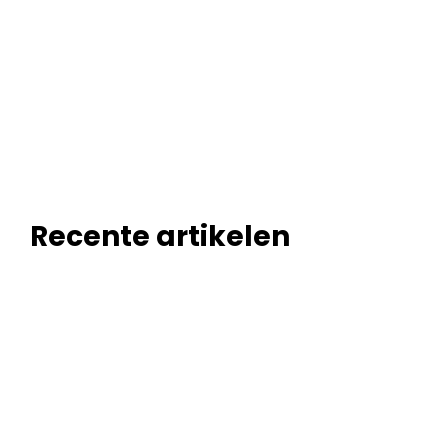
Recente artikelen