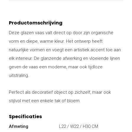
Productomschrijving
Deze glazen vaas valt direct op door zijn organische
vorm en diepe, warme kleur. Het ontwerp heeft
natuurlijke vormen en voegt een artistiek accent toe aan
elk interieur. De glanzende afwerking en vloeiende lijnen
geven de vaas een moderne, maar ook tijdloze
uitstraling.
Perfect als decoratief object op zichzelf, maar ook
stijlvol met een enkele tak of bloem.
Specificaties
Afmeting
L22 / W22 / H30 CM