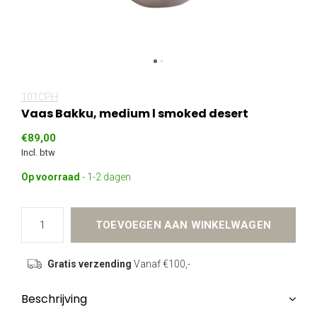
101CPH
Vaas Bakku, medium l smoked desert
€89,00
Incl. btw
Op voorraad
- 1-2 dagen
TOEVOEGEN AAN WINKELWAGEN
Gratis verzending
Vanaf €100,-
Beschrijving