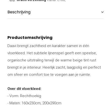
Beschrijving
Productomschrijving
Daavi brengt zachtheid en karakter samen in één
vloerkleed. Het subtiele lijnenspel geeft een speelse,
organische uitstraling terwijl de warme beige tint rust
brengt in je interieur. Heerlijk zacht, laagpolig en perfect
om sfeer en comfort toe te voegen aan je ruimte.
Over dit vloerkleed:
- Vorm: Rechthoekig
- Maten: 160x230cm, 200x290cm