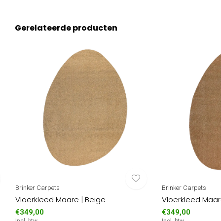
Gerelateerde producten
Brinker Carpets
Brinker Carpets
Vloerkleed Maare | Beige
Vloerkleed Maar
€349,00
€349,00