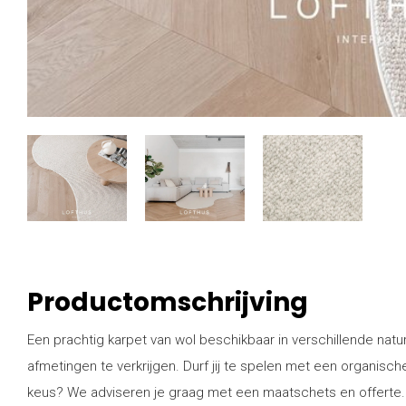
Productomschrijving
Een prachtig karpet van wol beschikbaar in verschillende nature
afmetingen te verkrijgen. Durf jij te spelen met een organisc
keus? We adviseren je graag met een maatschets en offerte.