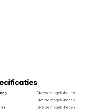
ecificaties
ting
Diverse mogelijkheden
Diverse mogelijkheden
iaal
Diverse mogelijkheden