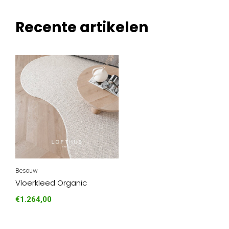
Recente artikelen
Besouw
Vloerkleed Organic
€1.264,00