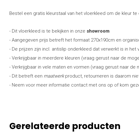
Bestel een gratis kleurstaal van het vloerkleed om de kleur te 
- Dit vloerkleed is te bekijken in onze
showroom
- Aangegeven prijs betreft het formaat 270x190cm en organis
- De prijzen zijn incl. antislip onderkleed dat verwerkt is in het
- Verkrijgbaar in meerdere kleuren (vraag gerust naar de moge
- Verkrijgbaar in vele maten en vormen (vraag gerust naar de
- Dit betreft een
maatwerk
product, retourneren is daarom nie
- Neem voor meer informatie contact met ons op of kom gezel
Gerelateerde producten