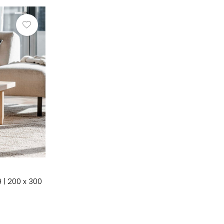
 | 200 x 300