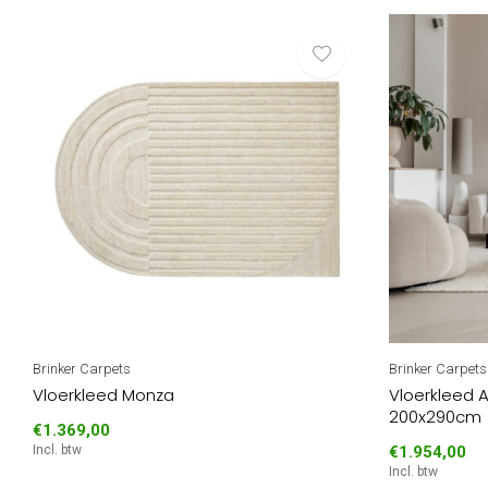
Brinker Carpets
Brinker Carpets
Vloerkleed Monza
Vloerkleed A
200x290cm
€1.369,00
Incl. btw
€1.954,00
Incl. btw