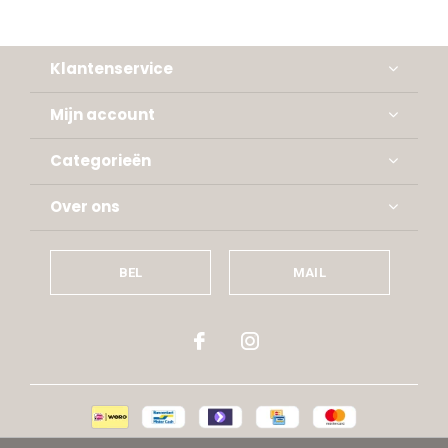
Klantenservice
Mijn account
Categorieën
Over ons
BEL
MAIL