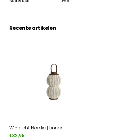
Materiaal
Hout
Recente artikelen
Windlicht Nordic | Linnen
€32,95