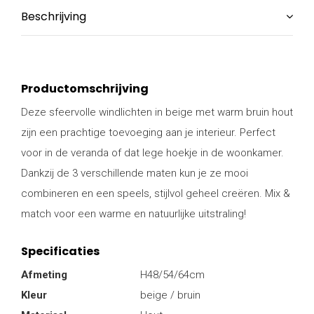
Beschrijving
Productomschrijving
Deze sfeervolle windlichten in beige met warm bruin hout
zijn een prachtige toevoeging aan je interieur. Perfect
voor in de veranda of dat lege hoekje in de woonkamer.
Dankzij de 3 verschillende maten kun je ze mooi
combineren en een speels, stijlvol geheel creëren. Mix &
match voor een warme en natuurlijke uitstraling!
Specificaties
Afmeting
H48/54/64cm
Kleur
beige / bruin