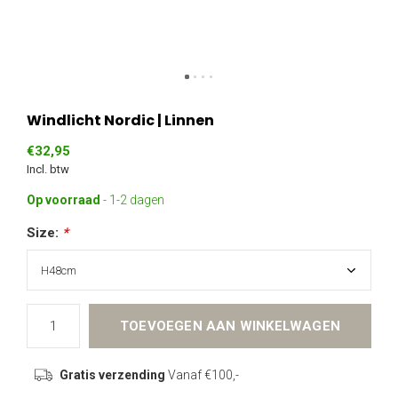
Windlicht Nordic | Linnen
€32,95
Incl. btw
Op voorraad
- 1-2 dagen
Size:
*
TOEVOEGEN AAN WINKELWAGEN
Gratis verzending
Vanaf €100,-