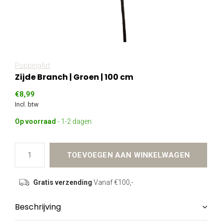
PoppingArt
Zijde Branch | Groen | 100 cm
€8,99
Incl. btw
Op voorraad
- 1-2 dagen
TOEVOEGEN AAN WINKELWAGEN
Gratis verzending
Vanaf €100,-
Beschrijving