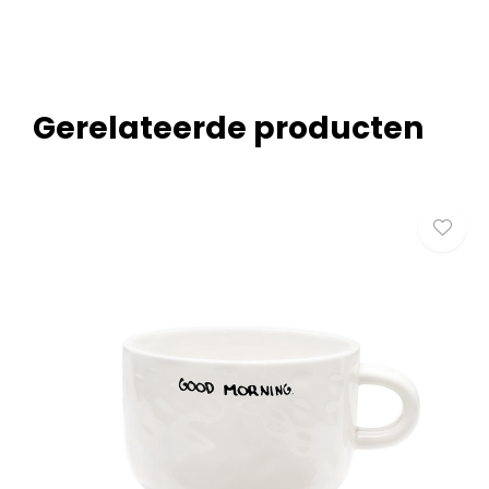
Gerelateerde producten