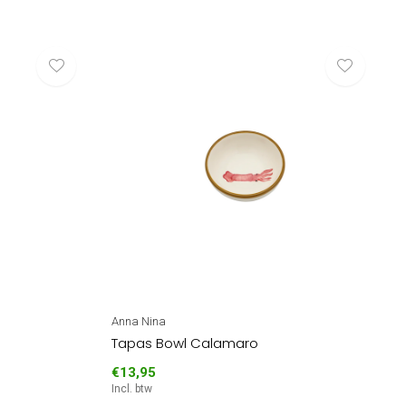
Anna Nina
Tapas Bowl Calamaro
€13,95
Incl. btw