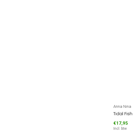
Anna Nina
Tidal Fish
€17,95
Incl. btw