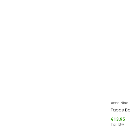
Anna Nina
Tapas Bo
€13,95
Incl. btw