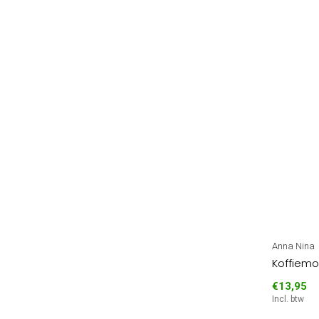
Anna Nina
Koffiemo
€13,95
Incl. btw