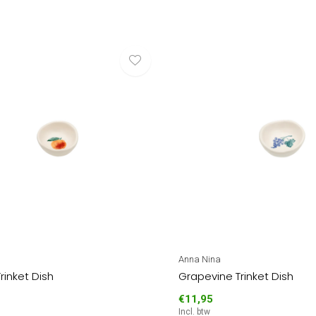
Anna Nina
rinket Dish
Grapevine Trinket Dish
€11,95
Incl. btw