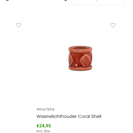
Anna Nina
Waxinelichthouder Coral Shell
€24,95
Incl. btw