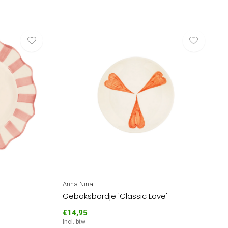
Anna Nina
Gebaksbordje 'Classic Love'
€14,95
Incl. btw