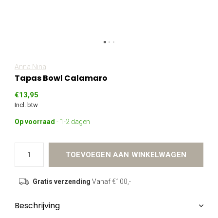
Anna Nina
Tapas Bowl Calamaro
€13,95
Incl. btw
Op voorraad
- 1-2 dagen
TOEVOEGEN AAN WINKELWAGEN
Gratis verzending
Vanaf €100,-
Beschrijving