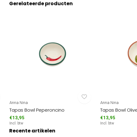
Gerelateerde producten
Anna Nina
Anna Nina
Tapas Bowl Peperoncino
Tapas Bowl Oliv
€13,95
€13,95
Incl. btw
Incl. btw
Recente artikelen