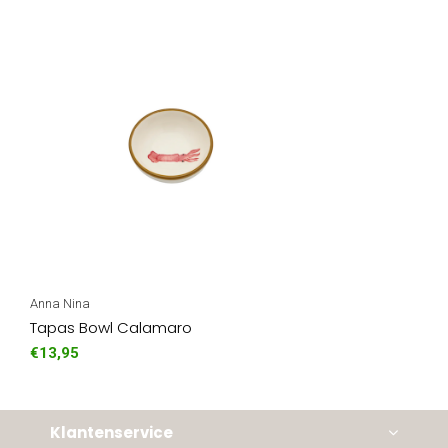
Anna Nina
Tapas Bowl Calamaro
€13,95
Klantenservice