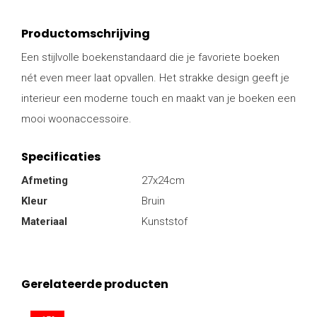
Productomschrijving
Een stijlvolle boekenstandaard die je favoriete boeken
nét even meer laat opvallen. Het strakke design geeft je
interieur een moderne touch en maakt van je boeken een
mooi woonaccessoire.
Specificaties
Afmeting
27x24cm
Kleur
Bruin
Materiaal
Kunststof
Gerelateerde producten