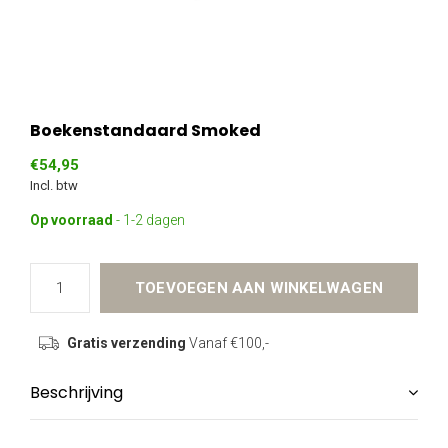
Boekenstandaard Smoked
€54,95
Incl. btw
Op voorraad
- 1-2 dagen
TOEVOEGEN AAN WINKELWAGEN
Gratis verzending
Vanaf €100,-
Beschrijving