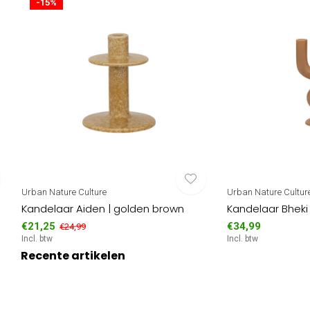
-15%
Urban Nature Culture
Urban Nature Cultur
Kandelaar Aiden | golden brown
Kandelaar Bheki
€21,25
€34,99
€24,99
Incl. btw
Incl. btw
Recente artikelen