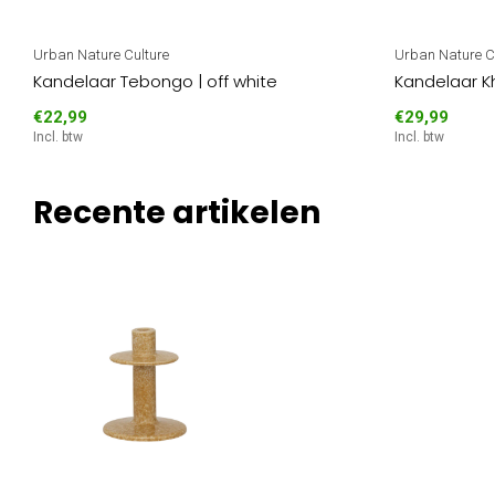
Urban Nature Culture
Urban Nature C
Kandelaar Tebongo | off white
Kandelaar 
€22,99
€29,99
Incl. btw
Incl. btw
Recente artikelen