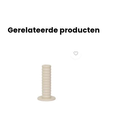
Gerelateerde producten