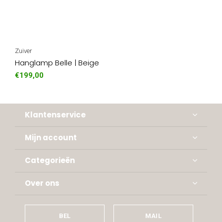
Zuiver
Hanglamp Belle | Beige
€199,00
Klantenservice
Mijn account
Categorieën
Over ons
BEL
MAIL