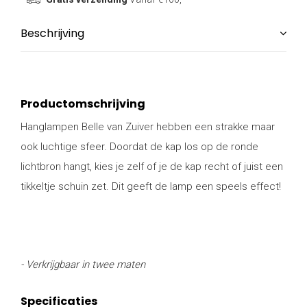
Beschrijving
Productomschrijving
Hanglampen Belle van Zuiver hebben een strakke maar
ook luchtige sfeer. Doordat de kap los op de ronde
lichtbron hangt, kies je zelf of je de kap recht of juist een
tikkeltje schuin zet. Dit geeft de lamp een speels effect!
- Verkrijgbaar in twee maten
Specificaties