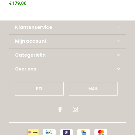
€179,00
Klantenservice
Mijn account
Categorieën
Over ons
BEL
MAIL