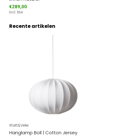
€289,00
Incl. btw
Recente artikelen
Watt&Veke
Hanglamp Boll | Cotton Jersey