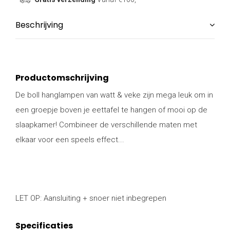
Beschrijving
Productomschrijving
De boll hanglampen van watt & veke zijn mega leuk om in
een groepje boven je eettafel te hangen of mooi op de
slaapkamer! Combineer de verschillende maten met
elkaar voor een speels effect...
LET OP: Aansluiting + snoer niet inbegrepen
Specificaties