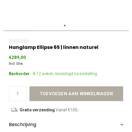
Watt&Veke
Hanglamp Ellipse 65 | linnen naturel
€289,00
Incl. btw
Backorder
- 8-12 weken, bevestigd na bestelling
TOEVOEGEN AAN WINKELWAGEN
Gratis verzending
Vanaf €100,-
Beschrijving