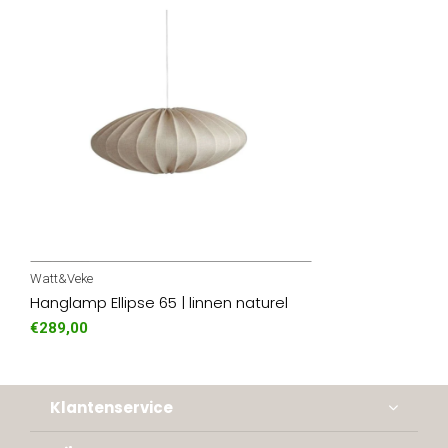
Watt&Veke
Hanglamp Ellipse 65 | linnen naturel
€289,00
Klantenservice