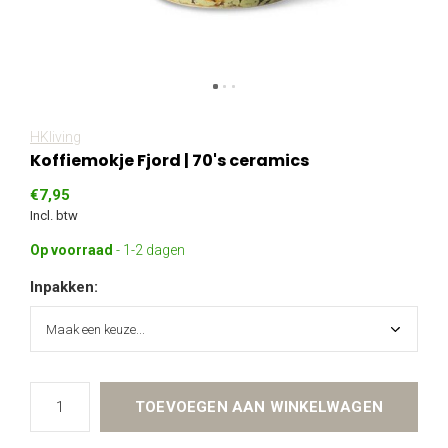
HKliving
Koffiemokje Fjord | 70's ceramics
€7,95
Incl. btw
Op voorraad
- 1-2 dagen
Inpakken:
TOEVOEGEN AAN WINKELWAGEN