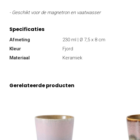
- Geschikt voor de magnetron en vaatwasser
Specificaties
Afmeting
230 ml | Ø 7,5 x 8 cm
Kleur
Fjord
Materiaal
Keramiek
Gerelateerde producten