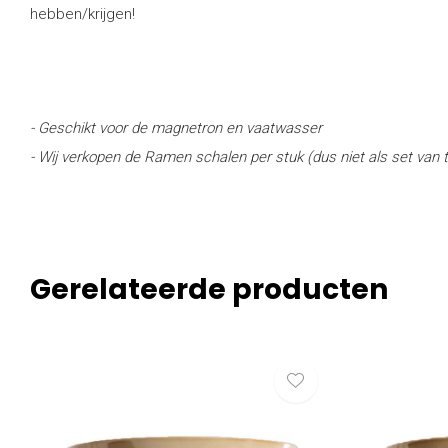
hebben/krijgen!
- Geschikt voor de magnetron en vaatwasser
- Wij verkopen de Ramen schalen per stuk (dus niet als set van 
Gerelateerde producten