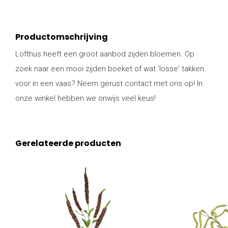
Productomschrijving
Lofthus heeft een groot aanbod zijden bloemen. Op
zoek naar een mooi zijden boeket of wat 'losse' takken
voor in een vaas? Neem gerust contact met ons op! In
onze winkel hebben we onwijs veel keus!
Gerelateerde producten