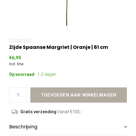
PoppingArt
Zijde Spaanse Margriet | Oranje | 61 cm
€6,95
Incl. btw
Op voorraad
- 1-2 dagen
TOEVOEGEN AAN WINKELWAGEN
Gratis verzending
Vanaf €100,-
Beschrijving