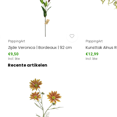
PoppingArt
PoppingArt
Zijde Veronica | Bordeaux | 92 cm
Kunsttak Alnus 
€9,50
€12,99
Incl. btw
Incl. btw
Recente artikelen