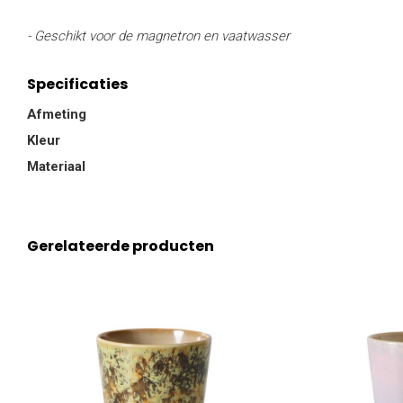
- Geschikt voor de magnetron en vaatwasser
Specificaties
Afmeting
Kleur
Materiaal
Gerelateerde producten