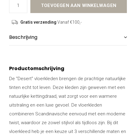
TOEVOEGEN AAN WINKELWAGEN
Gratis verzending
Vanaf €100,-
Beschrijving
Productomschrijving
De "Desert" vloerkleden brengen de prachtige natuurlijke
tinten echt tot leven. Deze kleden zijn geweven met een
natuurlijke kettingdraad, wat zorgt voor een warmere
uitstraling en een luxe gevoel. De vloerkleden
combineren Scandinavische eenvoud met een moderne
twist, waardoor ze zowel stijlvol als tijdloos zijn. Bij dit
vloerkleed heb je een keuze uit 3 verschillende maten en