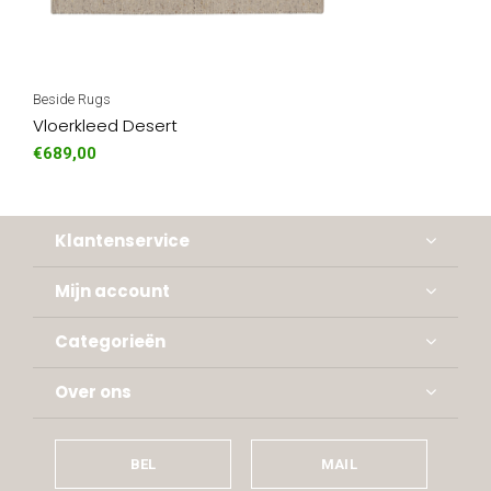
Beside Rugs
Vloerkleed Desert
€689,00
Klantenservice
Mijn account
Categorieën
Over ons
BEL
MAIL