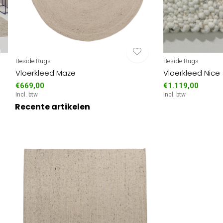
Beside Rugs
Beside Rugs
Vloerkleed Maze
Vloerkleed Nice
€669,00
€1.119,00
Incl. btw
Incl. btw
Recente artikelen