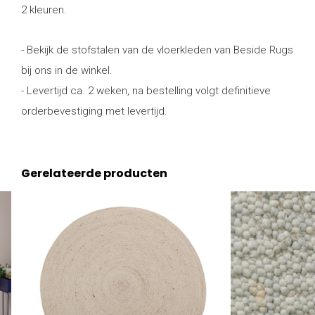
2 kleuren.
- Bekijk de stofstalen van de vloerkleden van Beside Rugs
bij ons in de winkel.
- Levertijd ca. 2 weken, na bestelling volgt definitieve
orderbevestiging met levertijd.
Gerelateerde producten