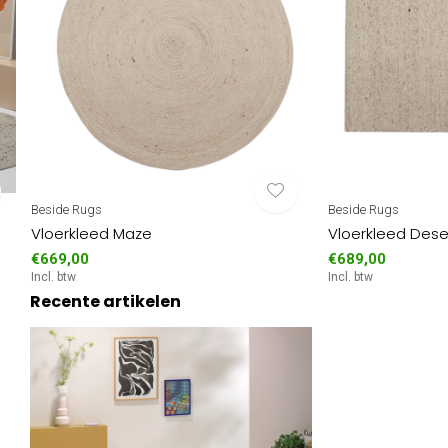
Beside Rugs
Beside Rugs
Vloerkleed Maze
Vloerkleed Dese
€669,00
€689,00
Incl. btw
Incl. btw
Recente artikelen