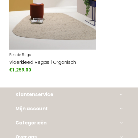
Beside Rugs
Vloerkleed Vegas | Organisch
€1.259,00
Klantenservice
Mijn account
Categorieën
Over ons