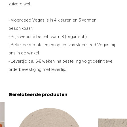
zuivere wol.
- Vloerkleed Vegas is in 4 kleuren en 5 vormen
beschikbaar.
- Prijs website betreft vorm 3 (organisch).
- Bekijk de stofstalen en opties van vloerkleed Vegas bij
ons in de winkel.
- Levertijd ca. 6-8 weken, na bestelling volgt definitieve
orderbevestiging met levertijd.
Gerelateerde producten