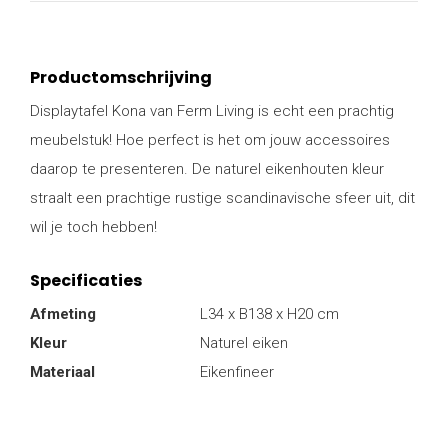
Productomschrijving
Displaytafel Kona van Ferm Living is echt een prachtig
meubelstuk! Hoe perfect is het om jouw accessoires
daarop te presenteren. De naturel eikenhouten kleur
straalt een prachtige rustige scandinavische sfeer uit, dit
wil je toch hebben!
Specificaties
Afmeting
L34 x B138 x H20 cm
Kleur
Naturel eiken
Materiaal
Eikenfineer