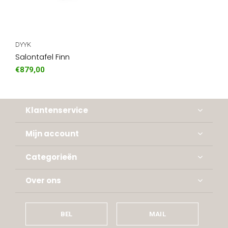
DYYK
Salontafel Finn
€879,00
Klantenservice
Mijn account
Categorieën
Over ons
BEL
MAIL