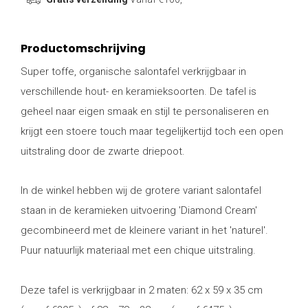
Productomschrijving
Super toffe, organische salontafel verkrijgbaar in
verschillende hout- en keramieksoorten. De tafel is
geheel naar eigen smaak en stijl te personaliseren en
krijgt een stoere touch maar tegelijkertijd toch een open
uitstraling door de zwarte driepoot.
In de winkel hebben wij de grotere variant salontafel
staan in de keramieken uitvoering 'Diamond Cream'
gecombineerd met de kleinere variant in het 'naturel'.
Puur natuurlijk materiaal met een chique uitstraling.
Deze tafel is verkrijgbaar in 2 maten: 62 x 59 x 35 cm